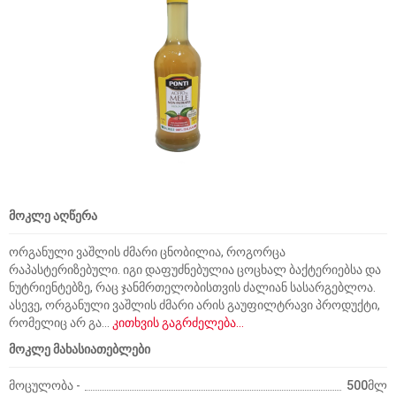
მოკლე აღწერა
ორგანული ვაშლის ძმარი ცნობილია, როგორცა
რაპასტერიზებული. იგი დაფუძნებულია ცოცხალ ბაქტერიებსა და
ნუტრიენტებზე, რაც ჯანმრთელობისთვის ძალიან სასარგებლოა.
ასევე, ორგანული ვაშლის ძმარი არის გაუფილტრავი პროდუქტი,
რომელიც არ გა...
კითხვის გაგრძელება...
მოკლე მახასიათებლები
მოცულობა -
500მლ