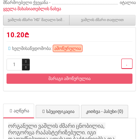
მწარმოებელი ქვეყანა -
იტალია
ყველა მახასიათებლის ნახვა
ვაშლის ძმარი 'HD' მაღალი სიმკვრივის
ვაშლის ძმარი თაფლით
10.20₾
ხელმისაწვდომობა:
ამოწურულია
მარაგი ამოწურულია
აღწერა
სპეციფიკაცია
კითხვა - პასუხი (0)
ორგანული ვაშლის ძმარი ცნობილია, 
როგორცა რაპასტერიზებული. იგი 
დაფუძნებულია ცოცხალ ბაქტერიებსა და 