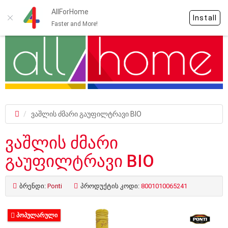
AllForHome
Install
Faster and More!
ვაშლის ძმარი გაუფილტრავი BIO
ვაშლის ძმარი
გაუფილტრავი BIO
ბრენდი:
Ponti
პროდუქტის კოდი:
8001010065241
ᲞᲝᲞᲣᲚᲐᲠᲣᲚᲘ