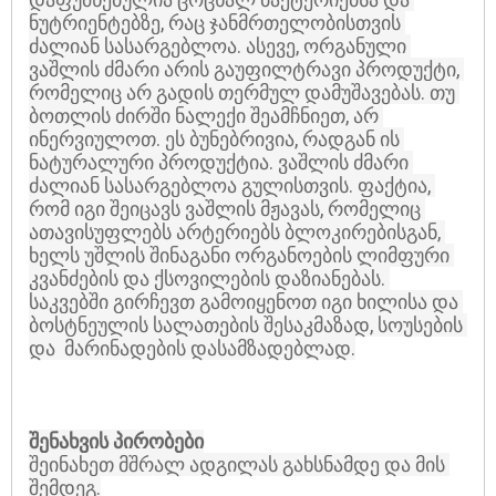
ნუტრიენტებზე, რაც ჯანმრთელობისთვის 
ძალიან სასარგებლოა. ასევე, ორგანული 
ვაშლის ძმარი არის გაუფილტრავი პროდუქტი, 
რომელიც არ გადის თერმულ დამუშავებას. თუ 
ბოთლის ძირში ნალექი შეამჩნიეთ, არ 
ინერვიულოთ. ეს ბუნებრივია, რადგან ის 
ნატურალური პროდუქტია. ვაშლის ძმარი 
ძალიან სასარგებლოა გულისთვის. ფაქტია, 
რომ იგი შეიცავს ვაშლის მჟავას, რომელიც 
ათავისუფლებს არტერიებს ბლოკირებისგან, 
ხელს უშლის შინაგანი ორგანოების ლიმფური 
კვანძების და ქსოვილების დაზიანებას. 
საკვებში გირჩევთ გამოიყენოთ იგი ხილისა და 
ბოსტნეულის სალათების შესაკმაზად, სოუსების 
და  მარინადების დასამზადებლად.

შენახვის პირობები
შეინახეთ მშრალ ადგილას გახსნამდე და მის 
შემდეგ.