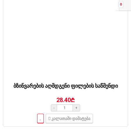
0
ბზინვარების აღმდგენი ფილების საწმენდი
28.40₾
-
+
კალათაში დამატება