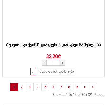
ბუნებრივი ქვის ზედა ფენის დამცავი საშუალება
32.20₾
-
+
კალათაში დამატება
1
2
3
4
5
6
7
8
9
>
>|
Showing 1 to 15 of 305 (21 Pages)