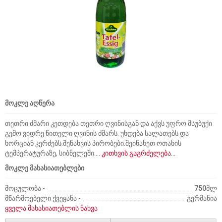
მოკლე აღწერა
თეთრი ძმარი კეთდება თეთრი ღვინისგან და აქვს უფრო მსუბუქი
გემო ვიდრე წითელი ღვინის ძმარს. უხდება სალათებს და
ხორციან კერძებს.შენახვის პირობები:შეინახეთ ოთახის
ტემპერატურაზე, სიბნელეში....
კითხვის გაგრძელება...
მოკლე მახასიათებლები
მოცულობა -
750მლ
მწარმოებელი ქვეყანა -
გერმანია
ყველა მახასიათებლის ნახვა