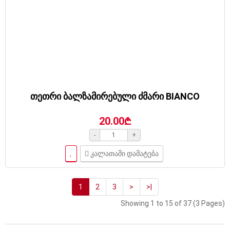
თეთრი ბალზამირებული ძმარი BIANCO
20.00₾
-
+
კალათაში დამატება
1
2
3
>
>|
Showing 1 to 15 of 37 (3 Pages)