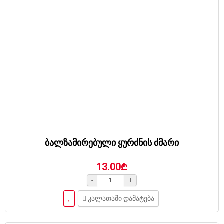
ბალზამირებული ყურძნის ძმარი
13.00₾
-
+
კალათაში დამატება