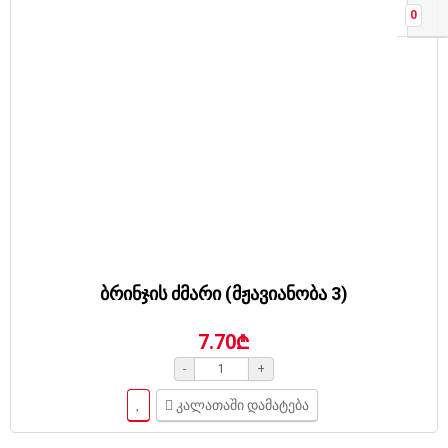
0
ბრინჯის ძმარი (მჟავიანობა 3)
7.70₾
-
+
კალათაში დამატება