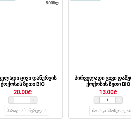
500მლ
ველადი ცივი დაწურვის
პირველადი ცივი დაწუ
ქოქოსის ზეთი BIO
ქოქოსის ზეთი BIO
20.00₾
13.00₾
-
+
-
+
მარაგი ამოწურულია
მარაგი ამოწურული