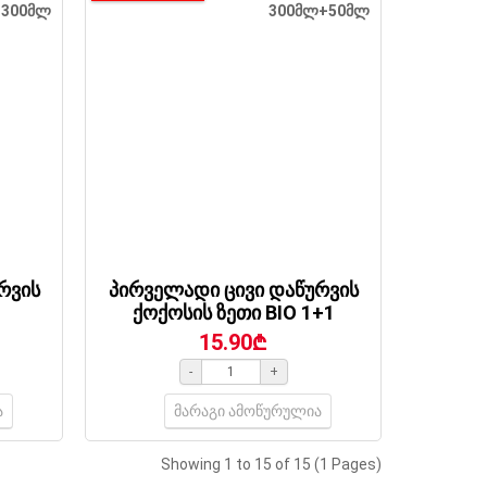
300მლ
300მლ+50მლ
რვის
პირველადი ცივი დაწურვის
ქოქოსის ზეთი BIO 1+1
15.90₾
-
+
ა
მარაგი ამოწურულია
Showing 1 to 15 of 15 (1 Pages)