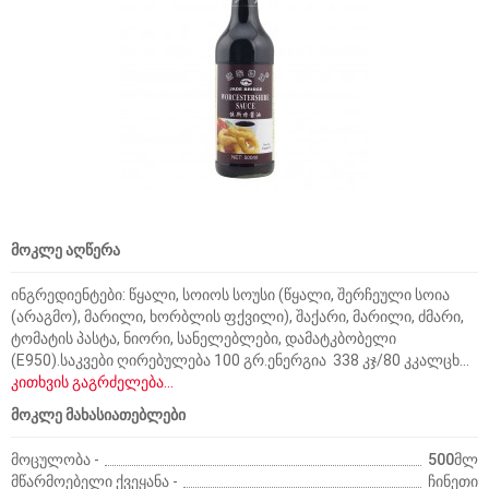
მოკლე აღწერა
ინგრედიენტები: წყალი, სოიოს სოუსი (წყალი, შერჩეული სოია
(არაგმო), მარილი, ხორბლის ფქვილი), შაქარი, მარილი, ძმარი,
ტომატის პასტა, ნიორი, სანელებლები, დამატკბობელი
(E950).საკვები ღირებულება 100 გრ.ენერგია 338 კჯ/80 კკალცხ...
კითხვის გაგრძელება...
მოკლე მახასიათებლები
მოცულობა -
500მლ
მწარმოებელი ქვეყანა -
ჩინეთი