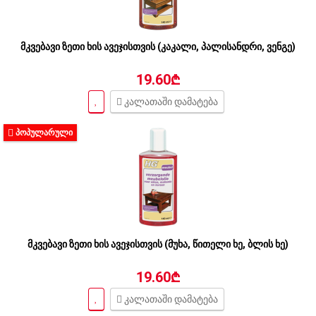
მკვებავი ზეთი ხის ავეჯისთვის (კაკალი, პალისანდრი, ვენგე)
19.60₾
კალათაში დამატება
ᲞᲝᲞᲣᲚᲐᲠᲣᲚᲘ
მკვებავი ზეთი ხის ავეჯისთვის (მუხა, წითელი ხე, ბლის ხე)
19.60₾
კალათაში დამატება