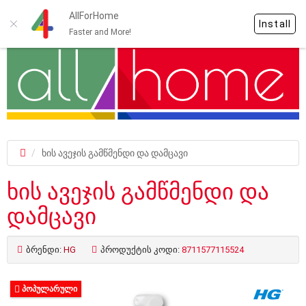
AllForHome
Install
Faster and More!
ხის ავეჯის გამწმენდი და დამცავი
ხის ავეჯის გამწმენდი და
დამცავი
ბრენდი:
HG
პროდუქტის კოდი:
8711577115524
ᲞᲝᲞᲣᲚᲐᲠᲣᲚᲘ