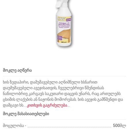
მოკლე აღწერა
ხის ზედაპირი, დამუშავებული აღნიშნული ხსნარით
დაუმუშავებელი ავეჯისათვის, ჩვეულებრივი წმენდისას
ნაწილობრივ კარგავს საკუთარი დაცვის უნარს, რაც ართულებს
ცხიმის ლაქების ან ნაჟონის მოშორებას. ხის ავეჯის გამწმენდი და
დამცავი ხს...
კითხვის გაგრძელება...
მოკლე მახასიათებლები
მოცულობა -
500მლ