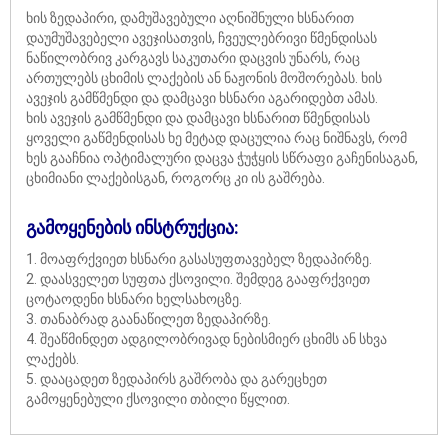
ხის ზედაპირი, დამუშავებული აღნიშნული ხსნარით
დაუმუშავებელი ავეჯისათვის, ჩვეულებრივი წმენდისას
ნაწილობრივ კარგავს საკუთარი დაცვის უნარს, რაც
ართულებს ცხიმის ლაქების ან ნაჟონის მოშორებას. ხის
ავეჯის გამწმენდი და დამცავი ხსნარი აგარიდებთ ამას.
ხის ავეჯის გამწმენდი და დამცავი ხსნარით წმენდისას
ყოველი გაწმენდისას ხე მეტად დაცულია რაც ნიშნავს, რომ
ხეს გააჩნია ოპტიმალური დაცვა ჭუჭყის სწრაფი გაჩენისაგან,
ცხიმიანი ლაქებისგან, როგორც კი ის გაშრება.
გამოყენების ინსტრუქცია:
1. მოაფრქვიეთ ხსნარი გასასუფთავებელ ზედაპირზე.
2. დაასველეთ სუფთა ქსოვილი. შემდეგ გააფრქვიეთ
ცოტაოდენი ხსნარი ხელსახოცზე.
3. თანაბრად გაანაწილეთ ზედაპირზე.
4. შეაწმინდეთ ადგილობრივად ნებისმიერ ცხიმს ან სხვა
ლაქებს.
5. დააცადეთ ზედაპირს გაშრობა და გარეცხეთ
გამოყენებული ქსოვილი თბილი წყლით.