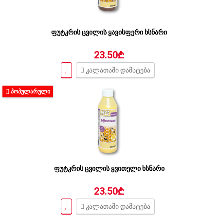
ფუტკრის ცვილის ყავისფერი ხსნარი
23.50₾
კალათაში დამატება
ᲞᲝᲞᲣᲚᲐᲠᲣᲚᲘ
ფუტკრის ცვილის ყვითელი ხსნარი
23.50₾
კალათაში დამატება