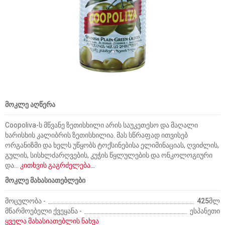
მოკლე აღწერა
Coopoliva-ს მწვანე ზეთისხილი არის საუკეთესო და მაღალი
ხარისხის კალიბრის ზეთისხილია. მას სწრაფად ითვისებ
ორგანიზმი და ხელს უწყობს ტოქსინებისა ელიმინაციას, ღვიძლის,
გულის, სისხლძარღვების, კუჭის წყლულების და ონკოლოგიური
და...
კითხვის გაგრძელება...
მოკლე მახასიათებლები
მოცულობა -
425მლ
მწარმოებელი ქვეყანა -
ესპანეთი
ყველა მახასიათებლის ნახვა