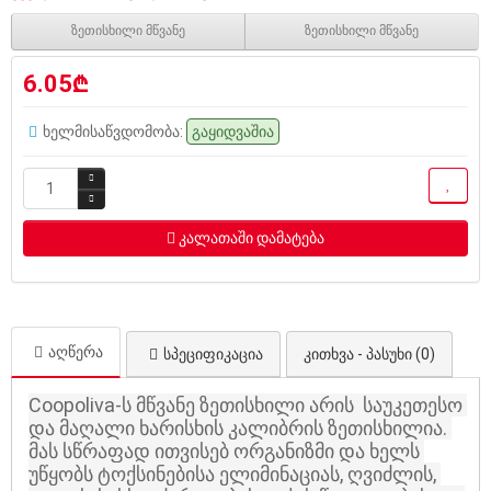
ზეთისხილი მწვანე
ზეთისხილი მწვანე
6.05₾
ხელმისაწვდომობა:
გაყიდვაშია
კალათაში დამატება
აღწერა
სპეციფიკაცია
კითხვა - პასუხი (0)
Coopoliva-ს მწვანე ზეთისხილი არის  საუკეთესო 
და მაღალი ხარისხის კალიბრის ზეთისხილია. 
მას სწრაფად ითვისებ ორგანიზმი და ხელს 
უწყობს ტოქსინებისა ელიმინაციას, ღვიძლის, 