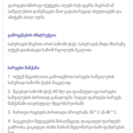
ფარდები ხშირად იჭუჭყება, იღებს რუხ ფერს, მაგრამ ამ
საშუალებით დამუშავება მათ გადასარევად ასუფთავებს და
ანიჭებს ახალ იერს.
გამოყენების ინსტრუქცია:
სახურავის შიგნით არის საზომი ჭიქა. სახურავის შიდა მხარეზე
თქვენ დაინახავთ საზომ რგოლებს შკალით.
სარეცხი მანქანა:
1. თქვენ შეგიძლიათ გამოიყენოთ სარეცხი საშუალების
სახურავი საზომი ჭიქის ნაცვლად.
2. შეავსეთ საზომი ჭიქა 80 მლ და დაამატეთ იგი სარეცხი
საშუალების ძირითად განაყოფში. ჩადეთ ფარდები სარეცხ
მანქანაში თავისუფალ მდგომარეობაში.
3. ჩართეთ რეცხვის ძირითადი პროგრამა 30 ° C ან 40 ° C.
4. საუკეთესო შედეგების მისაღწევად; დააცადეთ ფარდებს
გაშრობა, დაკიდეთ ისინი ნამიან მდგომარეობაში ფანჯრების
წინ.