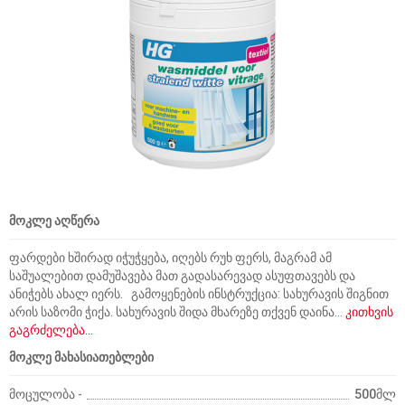
მოკლე აღწერა
ფარდები ხშირად იჭუჭყება, იღებს რუხ ფერს, მაგრამ ამ
საშუალებით დამუშავება მათ გადასარევად ასუფთავებს და
ანიჭებს ახალ იერს. გამოყენების ინსტრუქცია: სახურავის შიგნით
არის საზომი ჭიქა. სახურავის შიდა მხარეზე თქვენ დაინა...
კითხვის
გაგრძელება...
მოკლე მახასიათებლები
მოცულობა -
500მლ