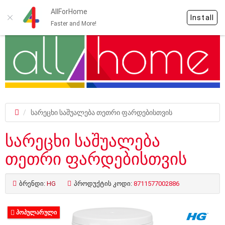
AllForHome
Install
Faster and More!
სარეცხი საშუალება თეთრი ფარდებისთვის
სარეცხი საშუალება
თეთრი ფარდებისთვის
ბრენდი:
HG
პროდუქტის კოდი:
8711577002886
ᲞᲝᲞᲣᲚᲐᲠᲣᲚᲘ