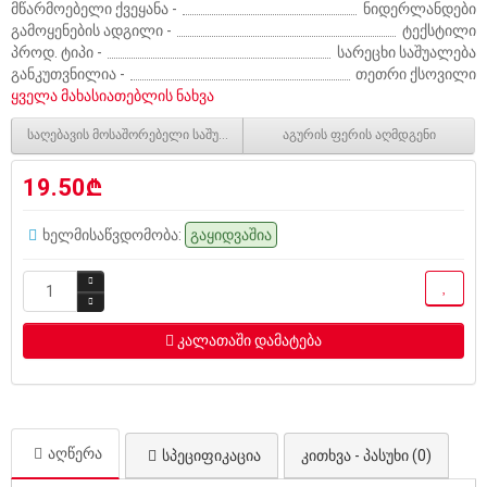
მწარმოებელი ქვეყანა -
ნიდერლანდები
გამოყენების ადგილი -
ტექსტილი
პროდ. ტიპი -
სარეცხი საშუალება
განკუთვნილია -
თეთრი ქსოვილი
ყველა მახასიათებლის ნახვა
საღებავის მოსაშორებელი საშუალება
აგურის ფერის აღმდგენი
19.50₾
ხელმისაწვდომობა:
გაყიდვაშია
კალათაში დამატება
აღწერა
სპეციფიკაცია
კითხვა - პასუხი (0)