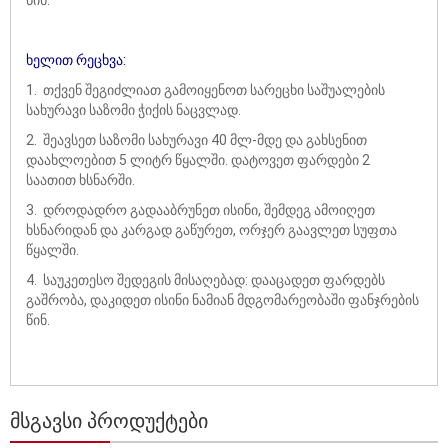
ხელით რეცხვა:
1. თქვენ შეგიძლიათ გამოიყენოთ სარეცხი საშუალების
სახურავი საზომი ჭიქის ნაცვლად.
2. შეავსეთ საზომი სახურავი 40 მლ-მდე და გახსენით
დაახლოებით 5 ლიტრ წყალში. დატოვეთ ფარდები 2
საათით ხსნარში.
3. დროდადრო გადააბრუნეთ ისინი, შემდეგ ამოიღეთ
ხსნარიდან და კარგად გაწურეთ, ორჯერ გაავლეთ სუფთა
წყალში.
4. საუკეთესო შედეგის მისაღებად: დააცადეთ ფარდებს
გაშრობა, დაკიდეთ ისინი ნამიან მდგომარეობაში ფანჯრების
წინ.
ᲛᲡᲒᲐᲕᲡᲘ ᲞᲠᲝᲓᲣᲥᲢᲔᲑᲘ