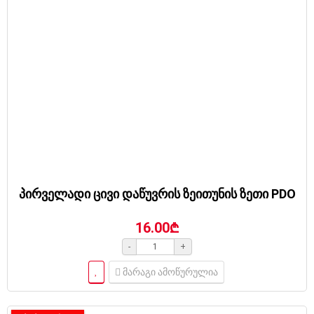
პირველადი ცივი დაწუვრის ზეითუნის ზეთი PDO
16.00₾
-
+
მარაგი ამოწურულია