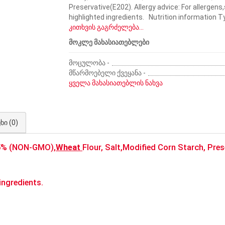
Preservative(E202). Allergy advice: For allergens
highlighted ingredients. Nutrition information Ty
კითხვის გაგრძელება...
მოკლე მახასიათებლები
მოცულობა -
მწარმოებელი ქვეყანა -
ყველა მახასიათებლის ნახვა
ხი (0)
5% (NON-GMO),
Wheat
Flour, Salt,Modified Corn Starch, Pres
ingredients.