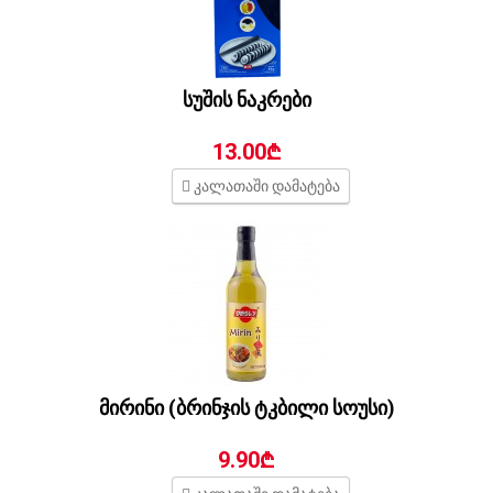
სუშის ნაკრები
13.00₾
კალათაში დამატება
მირინი (ბრინჯის ტკბილი სოუსი)
9.90₾