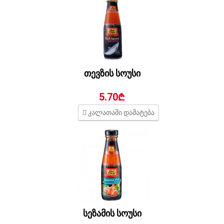
თევზის სოუსი
5.70₾
კალათაში დამატება
სეზამის სოუსი