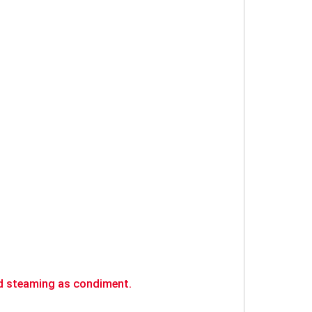
nd steaming as condiment.