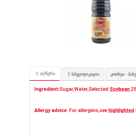
აღწერა
სპეციფიკაცია
კითხვა - პასუ
Ingredient:
Sugar,Water,Selected
Soybean
2
Allergy advice
: For allergens,see
highlighted