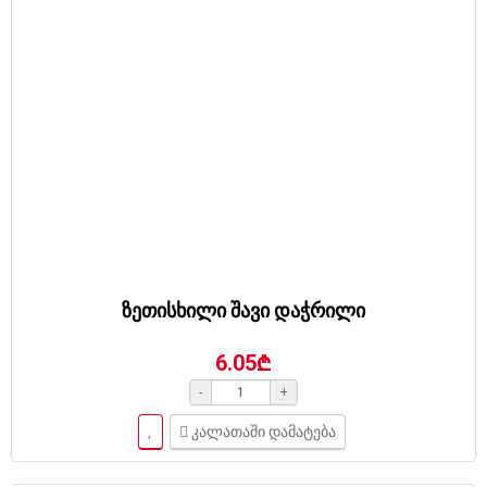
ზეთისხილი შავი დაჭრილი
6.05₾
-
+
კალათაში დამატება