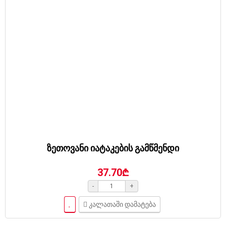
ზეთოვანი იატაკების გამწმენდი
37.70₾
-
+
კალათაში დამატება