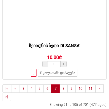
ზეითუნის ზეთი 'DI SANSA'
10.00₾
-
+
კალათაში დამატება
|<
<
3
4
5
6
7
8
9
10
11
>
>|
Showing 91 to 105 of 701 (47 Pages)