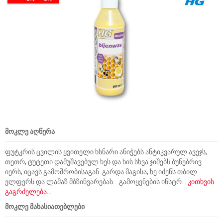
მოკლე აღწერა
ფუტკრის ცვილის ყვითელი ხსნარი ანიჭებს ანტიკვარულ ავეჯს,
თეთრ, ტუტეთი დამუშავებულ ხეს და ხის სხვა ჯიშებს ბუნებრივ
იერს, იცავს გამოშრობისაგან. გარდა მაგისა, ხე იძენს თბილ
ელფერს და ლამაზ მბზინვარებას. გამოყენების ინსტრ...
კითხვის
გაგრძელება...
მოკლე მახასიათებლები