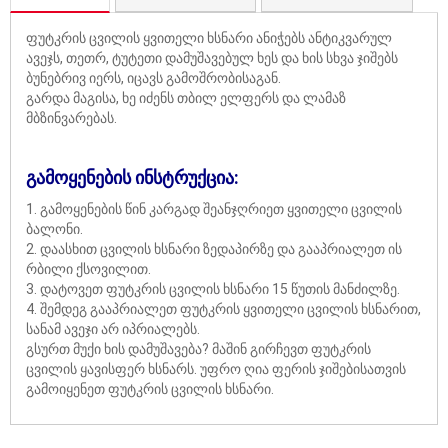
ფუტკრის ცვილის ყვითელი ხსნარი ანიჭებს ანტიკვარულ
ავეჯს, თეთრ, ტუტეთი დამუშავებულ ხეს და ხის სხვა ჯიშებს
ბუნებრივ იერს, იცავს გამოშრობისაგან.
გარდა მაგისა, ხე იძენს თბილ ელფერს და ლამაზ
მბზინვარებას.
გამოყენების ინსტრუქცია:
1. გამოყენების წინ კარგად შეანჯღრიეთ ყვითელი ცვილის
ბალონი.
2. დაასხით ცვილის ხსნარი ზედაპირზე და გააპრიალეთ ის
რბილი ქსოვილით.
3. დატოვეთ ფუტკრის ცვილის ხსნარი 15 წუთის მანძილზე.
4. შემდეგ გააპრიალეთ ფუტკრის ყვითელი ცვილის ხსნარით,
სანამ ავეჯი არ იპრიალებს.
გსურთ მუქი ხის დამუშავება? მაშინ გირჩევთ ფუტკრის
ცვილის ყავისფერ ხსნარს. უფრო ღია ფერის ჯიშებისათვის
გამოიყენეთ ფუტკრის ცვილის ხსნარი.