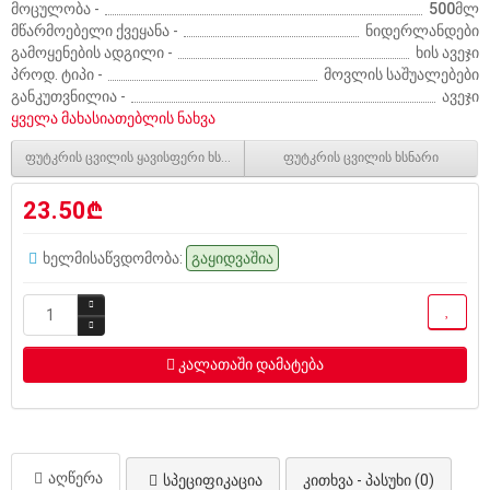
მოცულობა -
500მლ
მწარმოებელი ქვეყანა -
ნიდერლანდები
გამოყენების ადგილი -
ხის ავეჯი
პროდ. ტიპი -
მოვლის საშუალებები
განკუთვნილია -
ავეჯი
ყველა მახასიათებლის ნახვა
ფუტკრის ცვილის ყავისფერი ხსნარი
ფუტკრის ცვილის ხსნარი
23.50₾
ხელმისაწვდომობა:
გაყიდვაშია
კალათაში დამატება
აღწერა
სპეციფიკაცია
კითხვა - პასუხი (0)