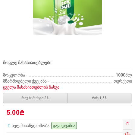
მოკლე მახასიათებლები
მოცულობა -
1000მლ
მწარმოებელი ქვეყანა -
თურქეთი
ყველა მახასიათებლის ნახვა
რძე ბარისტა 3%
რძე 1,5%
5.00₾
ხელმისაწვდომობა:
გაყიდვაშია