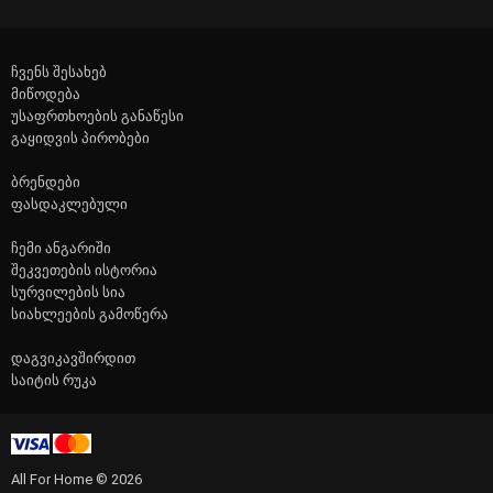
ჩვენს შესახებ
მიწოდება
უსაფრთხოების განაწესი
გაყიდვის პირობები
ბრენდები
ფასდაკლებული
ჩემი ანგარიში
შეკვეთების ისტორია
სურვილების სია
სიახლეების გამოწერა
დაგვიკავშირდით
საიტის რუკა
All For Home © 2026