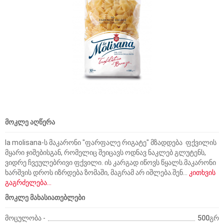
მოკლე აღწერა
la molisana-ს მაკარონი "ფარფალე რიგატე" მზადდება ფქვილის
მყარი ჯიშებისგან, რომელიც შეიცავს ოდნავ ნაკლებ გლუტენს,
ვიდრე ჩვეულებრივი ფქვილი. ის კარგად იწოვს წყალს.მაკარონი
ხარშვის დროს იზრდება ზომაში, მაგრამ არ იშლება.შენ...
კითხვის
გაგრძელება...
მოკლე მახასიათებლები
მოცულობა -
500გრ