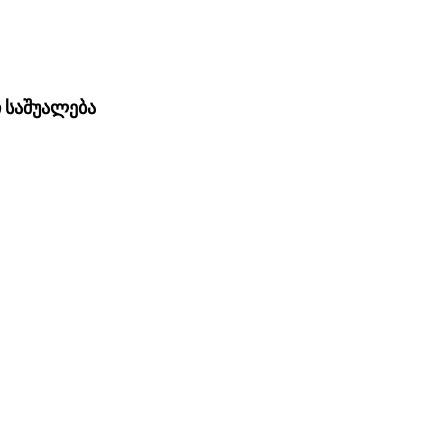
ი საშუალება