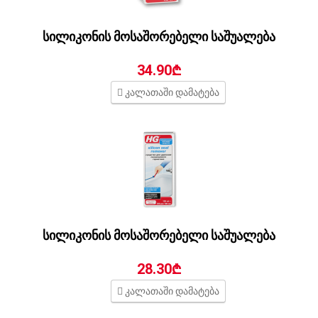
სილიკონის მოსაშორებელი საშუალება
34.90₾
კალათაში დამატება
სილიკონის მოსაშორებელი საშუალება
28.30₾
კალათაში დამატება