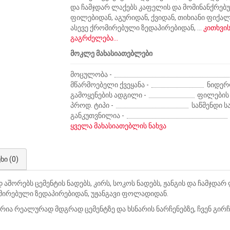
და ჩამჯდარ ლაქებს კაფელის და მომინანქრებ
ფილებიდან, აგურიდან, ქვიდან, თიხიანი ფიქალ
ასევე ქრომირებული ზედაპირებიდან, ...
კითხვი
გაგრძელება...
მოკლე მახასიათებლები
მოცულობა -
მწარმოებელი ქვეყანა -
ნიდერ
გამოყენების ადგილი -
ფილების 
პროდ. ტიპი -
საწმენდი ს
განკუთვნილია -
ყველა მახასიათებლის ნახვა
ხი (0)
შორებს ცემენტის ნადებს, კირს, სოკოს ნადებს, ჟანგის და ჩამჯდა
რომირებული ზედაპირებიდან, უჟანგავი ფოლადიდან.
ია რეალურად მდგრად ცემენტზე და ხსნარის ნარჩენებზე, ჩვენ გირჩე