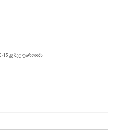
0-15 კვ მეტ ფართობს.