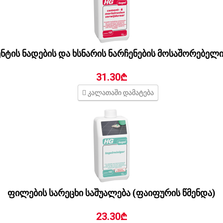
ენტის ნადების და ხსნარის ნარჩენების მოსაშორებელ
31.30₾
კალათაში დამატება
ფილების სარეცხი საშუალება (ფაიფურის წმენდა)
23.30₾