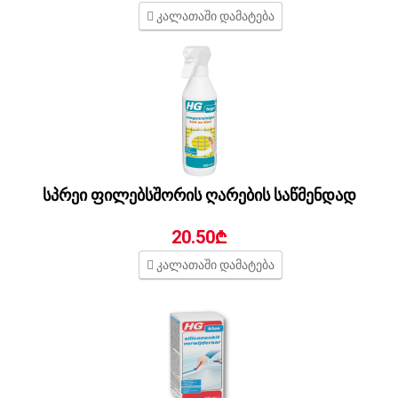
კალათაში დამატება
სპრეი ფილებსშორის ღარების საწმენდად
20.50₾
კალათაში დამატება