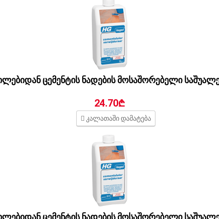
ლებიდან ცემენტის ნადების მოსაშორებელი საშუალ
24.70₾
კალათაში დამატება
ლებიდან ცემენტის ნადების მოსაშორებელი საშუალ