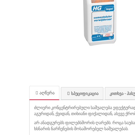
აღწერა
სპეციფიკაცია
კითხვა - პასუ
ძლიერი კონცენტრირებული საშუალება ეფექტურად ა
აგურიდან, ქვიდან, თიხიანი ფიქალიდან, ასევე ქ
არ ანადგურებს ფილებსშორის ღარებს. როცა საუბარ
ხსნარის ნარჩენების მოსაშორებელ საშუალებას.