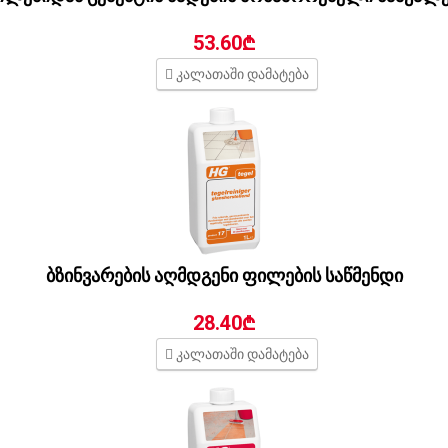
53.60₾
კალათაში დამატება
ბზინვარების აღმდგენი ფილების საწმენდი
28.40₾
კალათაში დამატება