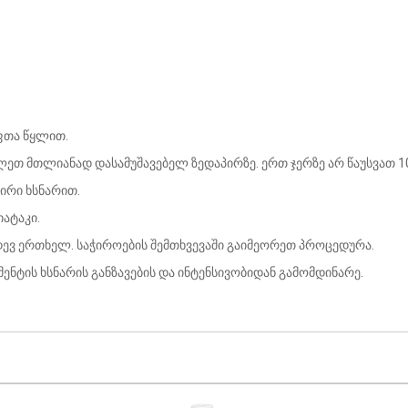
უფთა წყლით.
ილეთ მთლიანად დასამუშავებელ ზედაპირზე. ერთ ჯერზე არ წაუსვათ 1
პირი ხსნარით.
იატაკი.
იდევ ერთხელ. საჭიროების შემთხვევაში გაიმეორეთ პროცედურა.
მენტის ხსნარის განზავების და ინტენსივობიდან გამომდინარე.